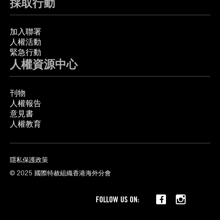
採取行動
加入聯署
人權活動
緊急行動
人權資源中心
刊物
人權報告
意見書
人權教育
隱私保護政策
© 2025 國際特赦組織香港海外分會
Threads
FOLLOW US ON: