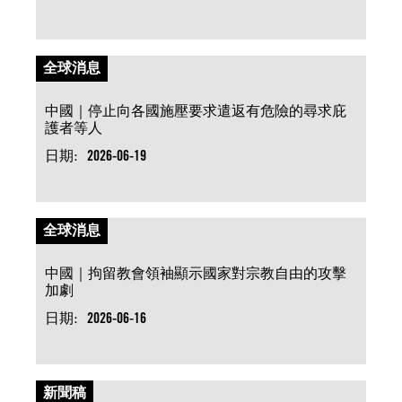
全球消息
中國｜停止向各國施壓要求遣返有危險的尋求庇
護者等人
日期:
2026-06-19
全球消息
中國｜拘留教會領袖顯示國家對宗教自由的攻擊
加劇
日期:
2026-06-16
新聞稿