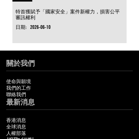
特首獲賦予「國家安全」案件新權力，損害公平
審訊權利
日期:
2026-06-10
關於我們
使命與願境
我們的工作
聯絡我們
最新消息
香港消息
全球消息
人權部落